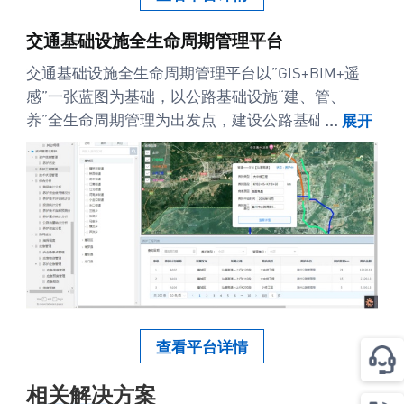
交通基础设施全生命周期管理平台
交通基础设施全生命周期管理平台以”GIS+BIM+遥
感”一张蓝图为基础，以公路基础设施“建、管、
养”全生命周期管理为出发点，建设公路基础设施“管
...
展开
理与维护能力、故障应急响应能力、运维科学决策
能力、养护科学决策能力”四大核心能力，全面提升
公路基础设施建设、管理、养护等全要素、全周期
数字化水平。
查看平台详情
相关解决方案