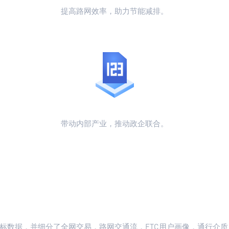
提高路网效率，助力节能减排。
带动内部产业，推动政企联合。
标数据，并细分了全网交易，路网交通流，ETC用户画像，通行介