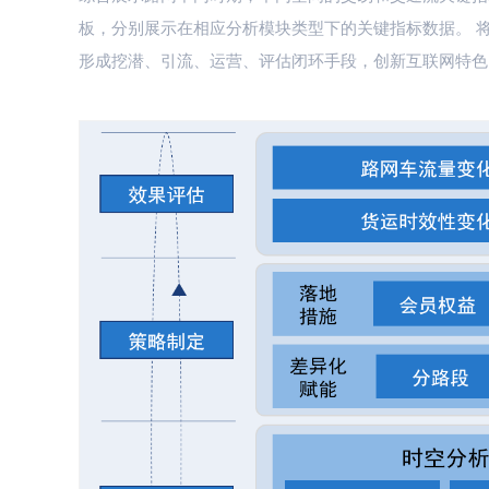
板，分别展示在相应分析模块类型下的关键指标数据。 
形成挖潜、引流、运营、评估闭环手段，创新互联网特色