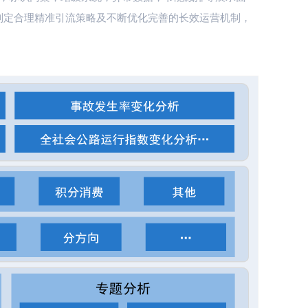
制定合理精准引流策略及不断优化完善的长效运营机制，