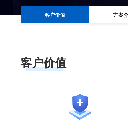
客户价值
方案
客户价值