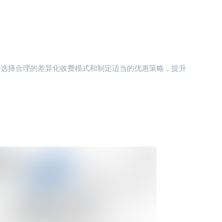
的选择合理的差异化收费模式和制定适当的优惠策略，提升