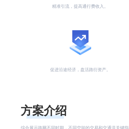
精准引流，提高通行费收入。
促进沿途经济，盘活路衍资产。
方案介绍
综合展示路网不同时期，不同空间的交易和交通流关键指