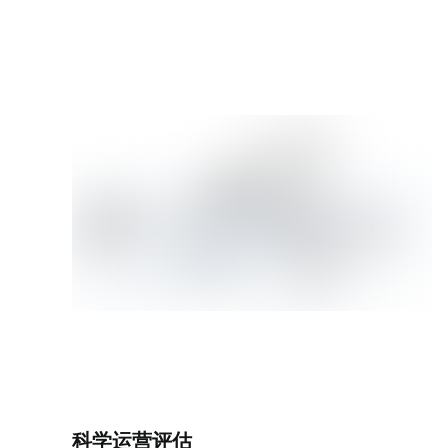
科学运营评估