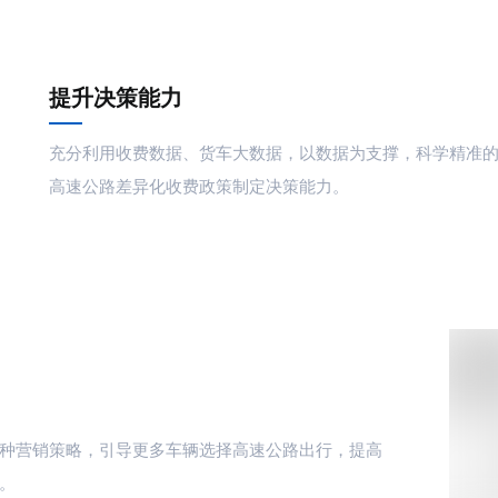
提升决策能力
充分利用收费数据、货车大数据，以数据为支撑，科学精准
高速公路差异化收费政策制定决策能力。
种营销策略，引导更多车辆选择高速公路出行，提高
。