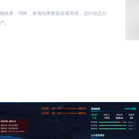
施效果；同时，各项结果数据反哺系统，进行动态分
户。