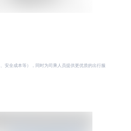
值、安全成本等），同时为司乘人员提供更优质的出行服