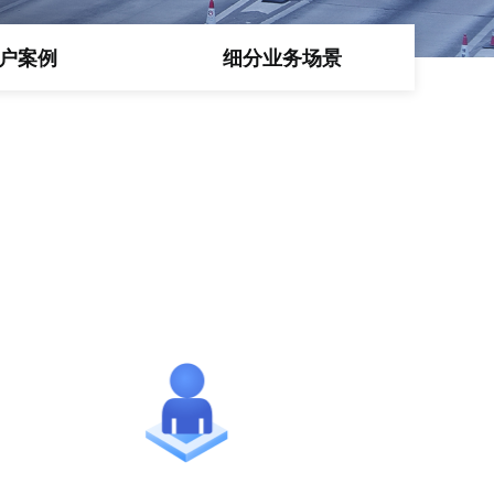
户案例
细分业务场景