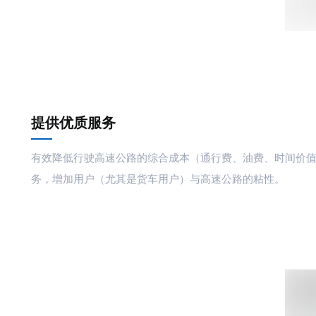
提供优质服务
有效降低行驶高速公路的综合成本（通行费、油费、时间价
务，增加用户（尤其是货车用户）与高速公路的粘性。