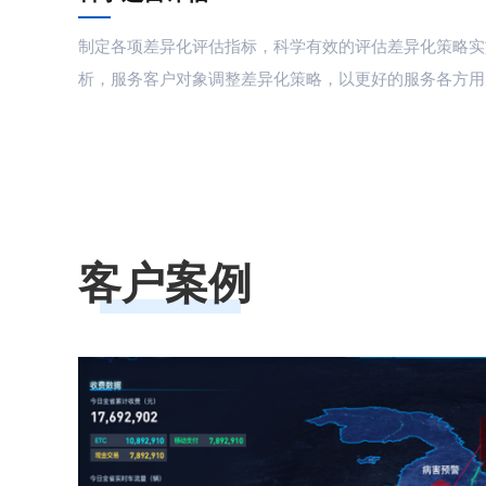
制定各项差异化评估指标，科学有效的评估差异化策略实
析，服务客户对象调整差异化策略，以更好的服务各方用
客户案例