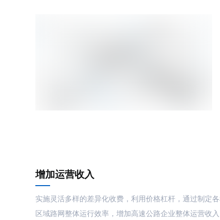
增加运营收入
实施灵活多样的差异化收费，利用价格杠杆，通过制定各
区域路网整体运行效率，增加高速公路企业整体运营收入