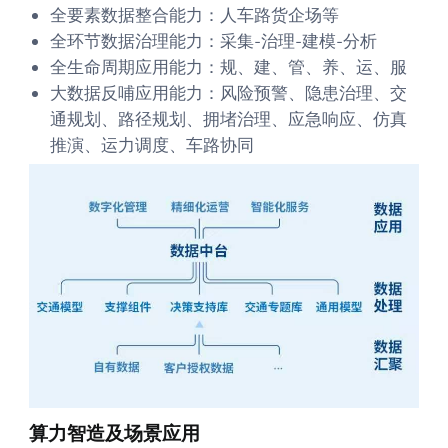
全要素数据整合能力：人车路货企场等
全环节数据治理能力：采集-治理-建模-分析
全生命周期应用能力：规、建、管、养、运、服
大数据反哺应用能力：风险预警、隐患治理、交
通规划、路径规划、拥堵治理、应急响应、仿真
推演、运力调度、车路协同
算力智造及场景应用