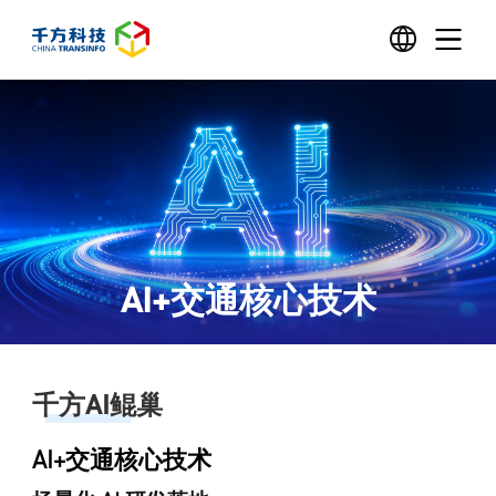
AI+交通核心技术
千方AI鲲巢
AI+交通核心技术