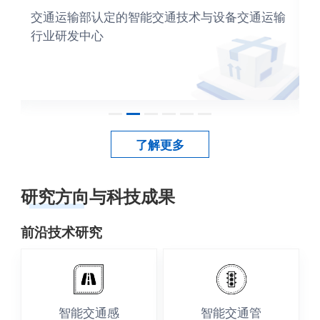
企
交通运输部认定的智能交通技术与设备交通运输
行业研发中心
了解更多
研究方向与科技成果
前沿技术研究
智能交通感
智能交通管