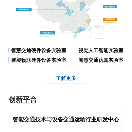
智慧交通硬件设备实验室
视觉人工智能实验室
智能物联硬件设备实验室
智慧交通仿真实验室
了解更多
创新平台
智能交通技术与设备交通运输行业研发中心