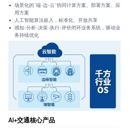
场景化的“端-边-云”协同计算方案、部署方案、应
用方案
人工智能算法嵌入，标准化、开放共享
感知-分析-决策-执行-评价闭环业务系统，驱动业
务持续优化
AI+交通核心产品