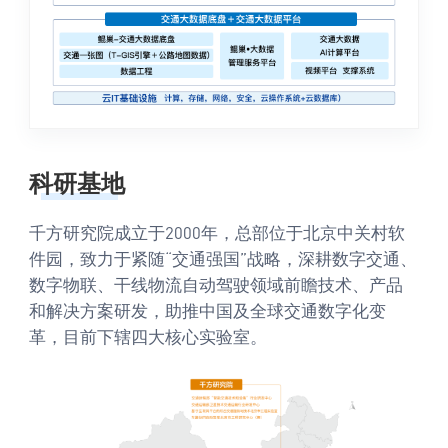
科研基地
千方研究院成立于2000年，总部位于北京中关村软
件园，致力于紧随“交通强国”战略，深耕数字交通、
数字物联、干线物流自动驾驶领域前瞻技术、产品
和解决方案研发，助推中国及全球交通数字化变
革，目前下辖四大核心实验室。