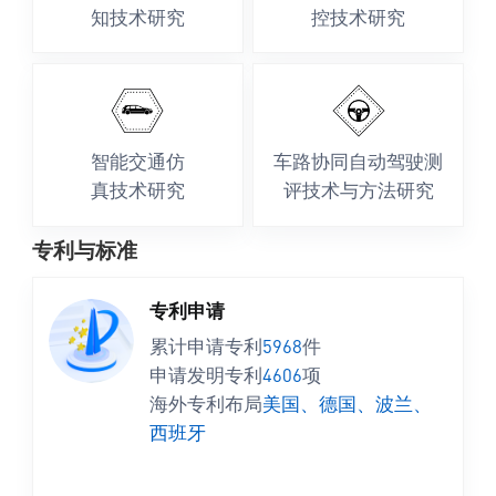
知技术研究
控技术研究
智能交通仿
车路协同自动驾驶测
真技术研究
评技术与方法研究
专利与标准
专利申请
累计申请专利
5968
件
申请发明专利
4606
项
海外专利布局
美国、德国、波兰、
西班牙