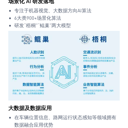
场景化 AI 研发落地
专注于机器视觉、大数据方向AI算法
6大类900+场景化算法
研发“梧桐”“鲲巢”两大模型
大数据及数据应用
在车辆位置信息、路网运行状态感知等领域拥有
数据融合应用优势