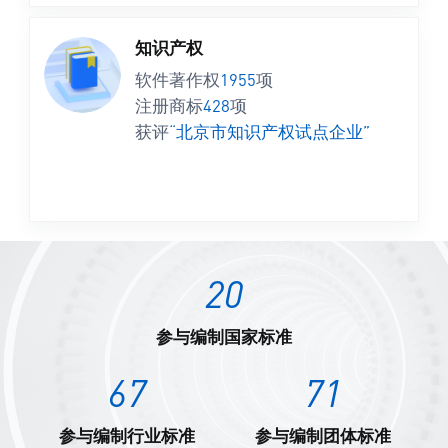
知识产权
软件著作权
1955
项
注册商标
428
项
获评
“北京市知识产权试点企业”
20
参与编制国家标准
67
71
参与编制行业标准
参与编制团体标准