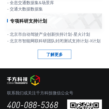
- 全息交通数据集&场景库
- 交通大数据数据集
专项科研支持计划
- 北京市自动驾驶产业创新扶持计划-星火计划
- 北京市智能网联科研团队封闭测试支持计划-X计划
了解更多
联系我们或关注千方科技微信公众号
400-088-5368