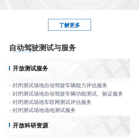
了解更多
自动驾驶测试与服务
开放测试服务
- 封闭测试场地自动驾驶车辆能力评估服务
- 封闭测试场地自动驾驶车辆功能测试、验证服务
- 封闭测试场地车联网测试评估服务
- 封闭测试场地场地测试服务
开放科研资源