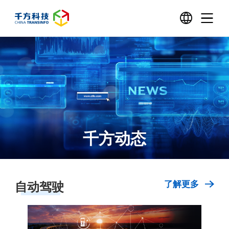
千方动态
自动驾驶
了解更多