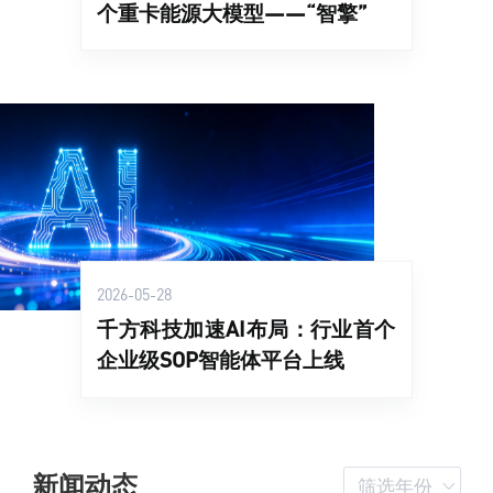
个重卡能源大模型——“智擎”
2026-05-28
千方科技加速AI布局：行业首个
企业级SOP智能体平台上线
新闻动态