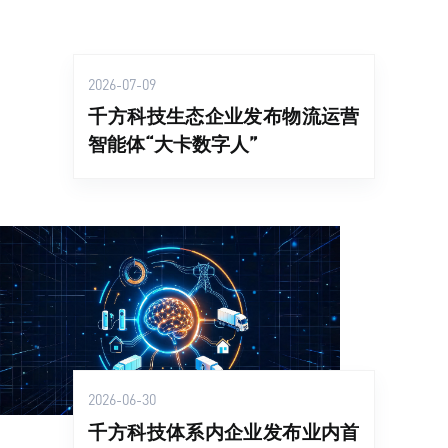
2026-07-09
千方科技生态企业发布物流运营
智能体“大卡数字人”
2026-06-30
千方科技体系内企业发布业内首