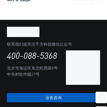
联系我们或关注千方科技微信公众号
400-088-5368
北京市海淀区东北旺西路8号
中关村软件园27号
业务咨询